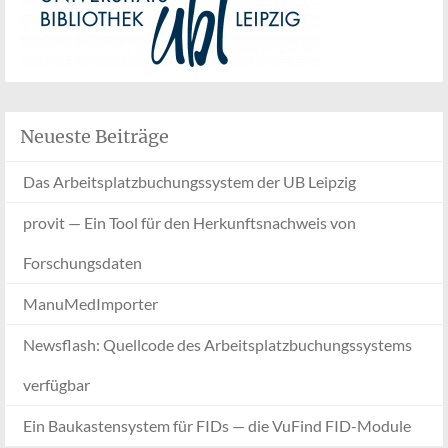
Neueste Beiträge
Das Arbeitsplatzbuchungssystem der UB Leipzig
provit — Ein Tool für den Herkunftsnachweis von
Forschungsdaten
ManuMedImporter
Newsflash: Quellcode des Arbeitsplatzbuchungssystems
verfügbar
Ein Baukastensystem für FIDs — die VuFind FID-Module