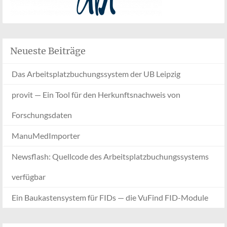
Neueste Beiträge
Das Arbeitsplatzbuchungssystem der UB Leipzig
provit — Ein Tool für den Herkunftsnachweis von
Forschungsdaten
ManuMedImporter
Newsflash: Quellcode des Arbeitsplatzbuchungssystems
verfügbar
Ein Baukastensystem für FIDs — die VuFind FID-Module