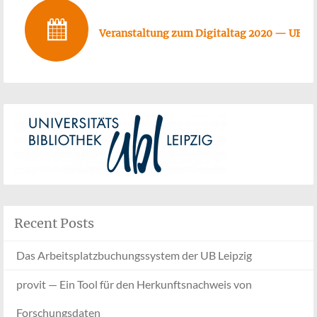
Veranstaltung zum Digitaltag 2020 — UB Le
Recent Posts
Das Arbeitsplatzbuchungssystem der UB Leipzig
provit — Ein Tool für den Herkunftsnachweis von
Forschungsdaten