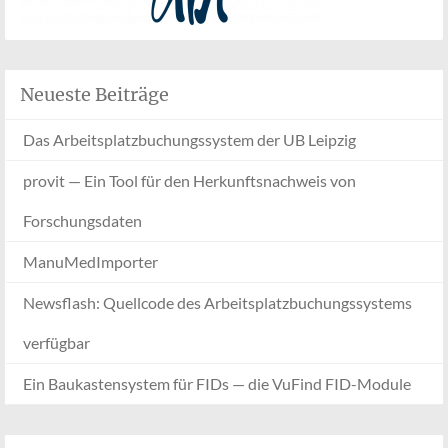
Neueste Beiträge
Das Arbeitsplatzbuchungssystem der UB Leipzig
provit — Ein Tool für den Herkunftsnachweis von
Forschungsdaten
ManuMedImporter
Newsflash: Quellcode des Arbeitsplatzbuchungssystems
verfügbar
Ein Baukastensystem für FIDs — die VuFind FID-Module