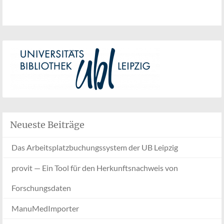
Neueste Beiträge
Das Arbeitsplatzbuchungssystem der UB Leipzig
provit — Ein Tool für den Herkunftsnachweis von
Forschungsdaten
ManuMedImporter