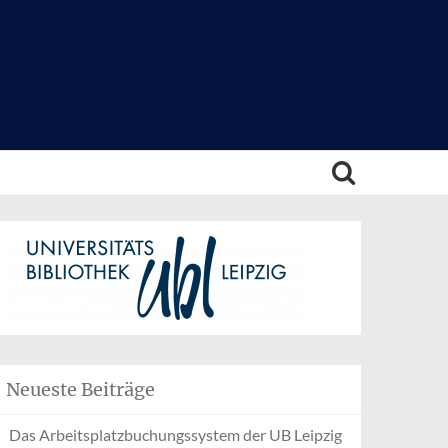
Neueste Beiträge
Das Arbeitsplatzbuchungssystem der UB Leipzig