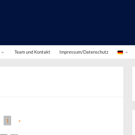
Team und Kontakt
Impressum/Datenschutz
1
»